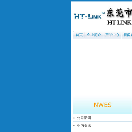
首页
企业简介
产品中心
新闻
公司新闻
业内资讯