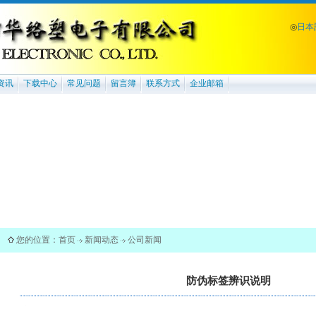
◎
日本
资讯
下载中心
常见问题
留言簿
联系方式
企业邮箱
您的位置：
首页
新闻动态
公司新闻
防伪标签辨识说明